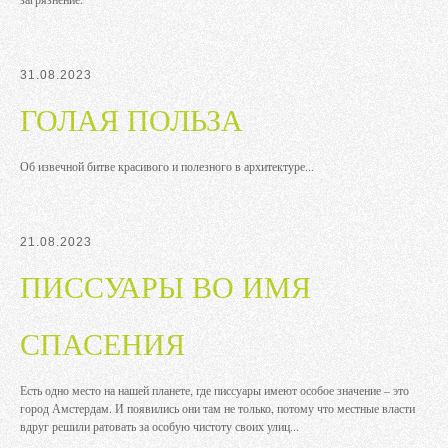
31.08.2023
ГОЛАЯ ПОЛЬЗА
Об извечной битве красивого и полезного в архитектуре...
21.08.2023
ПИССУАРЫ ВО ИМЯ
СПАСЕНИЯ
Есть одно место на нашей планете, где писсуары имеют особое значение – это
город Амстердам. И появились они там не только, потому что местные власти
вдруг решили ратовать за особую чистоту своих улиц...