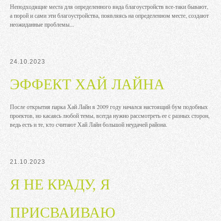
Неподходящие места для определенного вида благоустройств все-таки бывают,
а порой и сами эти благоустройства, появляясь на определенном месте, создают
неожиданные проблемы...
24.10.2023
ЭФФЕКТ ХАЙ ЛАЙНА
После открытия парка Хай Лайн в 2009 году начался настоящий бум подобных
проектов, но касаясь любой темы, всегда нужно рассмотреть ее с разных сторон,
ведь есть и те, кто считают Хай Лайн большой неудачей района.
21.10.2023
Я НЕ КРАДУ, Я
ПРИСВАИВАЮ