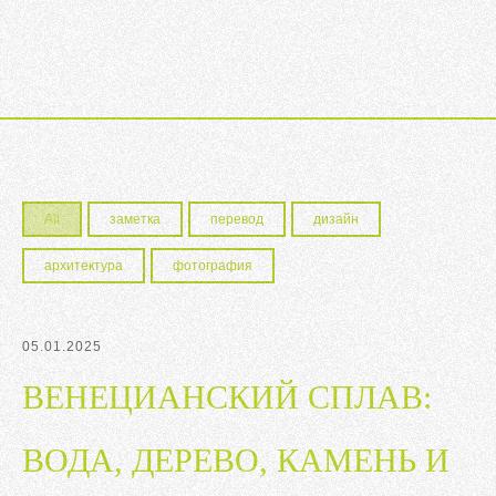
All
заметка
перевод
дизайн
архитектура
фотография
05.01.2025
ВЕНЕЦИАНСКИЙ СПЛАВ:
ВОДА, ДЕРЕВО, КАМЕНЬ И