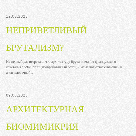
12.08.2023
НЕПРИВЕТЛИВЫЙ
БРУТАЛИЗМ?
Не первый раз встречаю, что архитектуру брутализма (от французского
сочетания "béton brut" (необработанный бетон)) называют отталкивающей и
античеловечной...
09.08.2023
АРХИТЕКТУРНАЯ
БИОМИМИКРИЯ