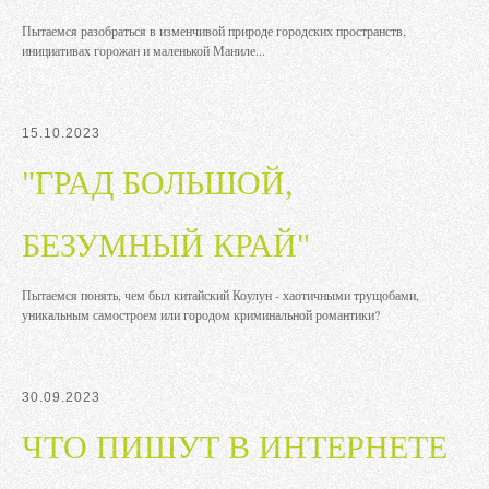
Пытаемся разобраться в изменчивой природе городских пространств,
инициативах горожан и маленькой Маниле...
15.10.2023
"ГРАД БОЛЬШОЙ,
БЕЗУМНЫЙ КРАЙ"
Пытаемся понять, чем был китайский Коулун - хаотичными трущобами,
уникальным самостроем или городом криминальной романтики?
30.09.2023
ЧТО ПИШУТ В ИНТЕРНЕТЕ