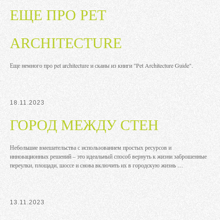
ЕЩЕ ПРО PET
ARCHITECTURE
Еще немного про pet architecture и сканы из книги "Pet Architecture Guide".
18.11.2023
ГОРОД МЕЖДУ СТЕН
Небольшие вмешательства с использованием простых ресурсов и
инновационных решений – это идеальный способ вернуть к жизни заброшенные
переулки, площади, шоссе и снова включить их в городскую жизнь …
13.11.2023