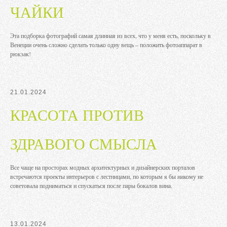
ЧАЙКИ
Эта подборка фотографий самая длинная из всех, что у меня есть, поскольку в
Венеции очень сложно сделать только одну вещь – положить фотоаппарат в
рюкзак!
21.01.2024
КРАСОТА ПРОТИВ
ЗДРАВОГО СМЫСЛА
Все чаще на просторах модных архитектурных и дизайнерских порталов
встречаются проекты интерьеров с лестницами, по которым я бы никому не
советовала подниматься и спускаться после пары бокалов вина.
13.01.2024