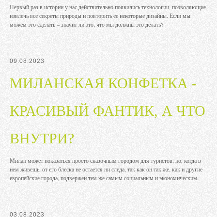
Первый раз в истории у нас действительно появились технологии, позволяющие
извлечь все секреты природы и повторить ее некоторые дизайны. Если мы
можем это сделать – значит ли это, что мы должны это делать?
09.08.2023
МИЛАНСКАЯ КОНФЕТКА -
КРАСИВЫЙ ФАНТИК, А ЧТО
ВНУТРИ?
Милан может показаться просто сказочным городом для туристов, но, когда в
нем живешь, от его блеска не остается ни следа, так как он так же, как и другие
европейские города, подвержен тем же самым социальным и экономическим.
03.08.2023