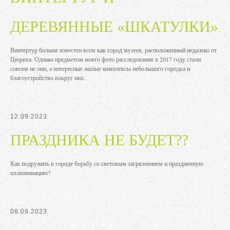
ДЕРЕВЯННЫЕ «ШКАТУЛКИ»
Винтертур больше известен всем как город музеев, расположенный недалеко от
Цюриха. Однако предметом моего фото расследования в 2017 году стали
совсем не они, а интересные жилые комплексы небольшого городка и
благоустройство вокруг них.
12.09.2023
ПРАЗДНИКА НЕ БУДЕТ??
Как подружить в городе борьбу со световым загрязнением и праздничную
иллюминацию?
08.09.2023