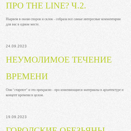
ПРО THE LINE? Ч.2.
Ныряем в океан споров и склок - собрала все самые интересные комментарии
для вас в одном месте.
24.09.2023
НЕУМОЛИМОЕ ТЕЧЕНИЕ
ВРЕМЕНИ
Они "стареют" и это прекрасно - про изменяющиеся материалы в архитектуре и
концепт времени в целом.
19.09.2023
ГОРОДСКИЕ ОБЕЗЬЯНЫ