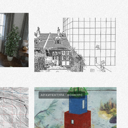
ГОЛАЯ ПОЛЬЗА
АРХИТЕКТУРА
КОНКУРС