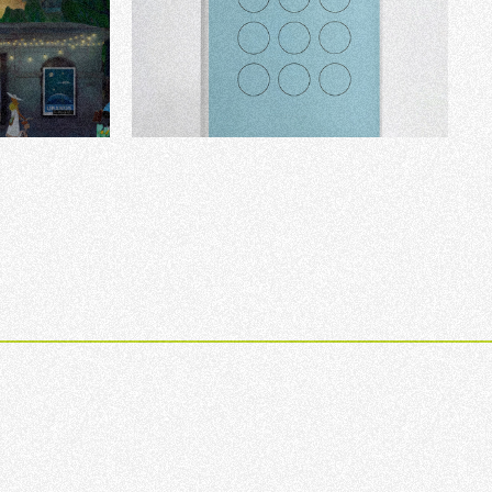
Bachelor Portfolio