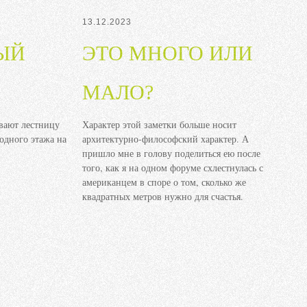
13.12.2023
ЫЙ
ЭТО МНОГО ИЛИ
МАЛО?
вают лестницу
Характер этой заметки больше носит
 одного этажа на
архитектурно-философский характер. А
пришло мне в голову поделиться ею после
того, как я на одном форуме схлестнулась с
американцем в споре о том, сколько же
квадратных метров нужно для счастья.