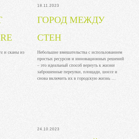
18.11.2023
T
ГОРОД МЕЖДУ
URE
СТЕН
re и сканы из
Небольшие вмешательства с использованием
простых ресурсов и инновационных решений
– это идеальный способ вернуть к жизни
заброшенные переулки, площади, шоссе и
снова включить их в городскую жизнь …
24.10.2023